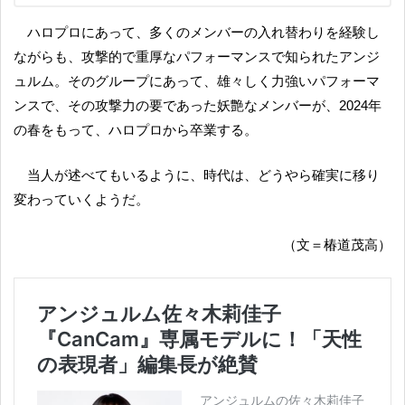
ハロプロにあって、多くのメンバーの入れ替わりを経験し
ながらも、攻撃的で重厚なパフォーマンスで知られたアンジ
ュルム。そのグループにあって、雄々しく力強いパフォーマ
ンスで、その攻撃力の要であった妖艶なメンバーが、2024年
の春をもって、ハロプロから卒業する。
当人が述べてもいるように、時代は、どうやら確実に移り
変わっていくようだ。
（文＝椿道茂高）