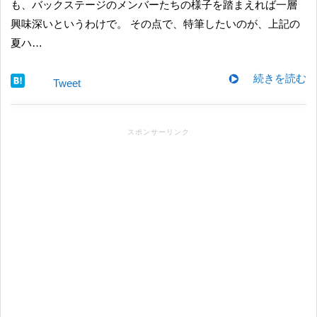
も、バックステージのメンバーたちの様子を踏まえれば一層
興味深いというわけで。 その点で、特筆したいのが、上記の
夏ハ…
続きを読む
Tweet
スポンサーリンク