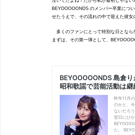
泣いてたよね！だから私が最初じゃないん
BEYOOOOONDS のメンバー卒業
せたうえで、その流れの中で迎えた彼女
多くのファンにとって特別な日とな
まずは、その第一弾として、BEYOOOO