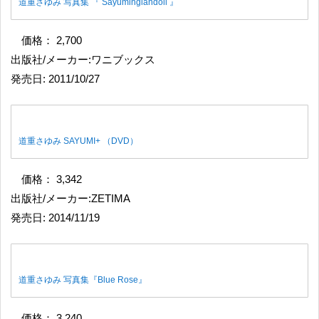
道重さゆみ 写真集 『 Sayuminglandoll 』
価格： 2,700
出版社/メーカー:ワニブックス
発売日: 2011/10/27
道重さゆみ SAYUMI+ （DVD）
価格： 3,342
出版社/メーカー:ZETIMA
発売日: 2014/11/19
道重さゆみ 写真集『Blue Rose』
価格： 3,240