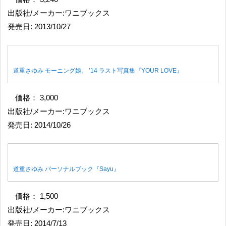
出版社/メーカー:ワニブックス
発売日: 2013/10/27
道重さゆみ モーニング娘。 ’14 ラスト写真集『YOUR LOVE』
価格： 3,000
出版社/メーカー:ワニブックス
発売日: 2014/10/26
道重さゆみ パーソナルブック『Sayu』
価格： 1,500
出版社/メーカー:ワニブックス
発売日: 2014/7/13