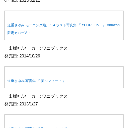
発売日: 2015/02/11
道重さゆみ モーニング娘。 ’14 ラスト写真集 『 YOUR LOVE 』 Amazon
限定カバーVer.
出版社/メーカー: ワニブックス
発売日: 2014/10/26
道重さゆみ 写真集 『 美ルフィーユ 』
出版社/メーカー: ワニブックス
発売日: 2013/1/27