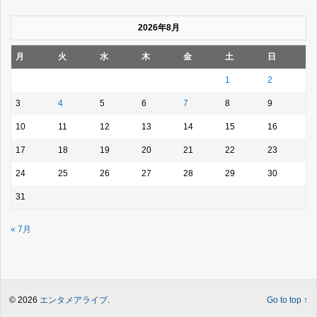
2026年8月
月
火
水
木
金
土
日
1
2
3
4
5
6
7
8
9
10
11
12
13
14
15
16
17
18
19
20
21
22
23
24
25
26
27
28
29
30
31
« 7月
© 2026
エンタメアライブ
.
Go to top ↑