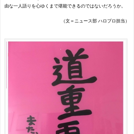
由な一人語りを心ゆくまで堪能できるのではないだろうか。
（文＝ニュース部 ハロプロ担当）