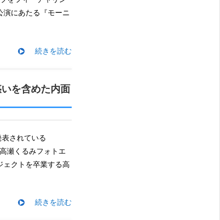
公演にあたる『モーニ
続きを読む
惑いを含めた内面
DS高瀬くるみフォトエ
プロジェクトを卒業する高
続きを読む