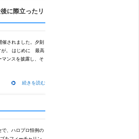
最後に際立ったリ
すが。 はじめに 最高
ーマンスを披露し、そ
続きを読む
ープをフィーチャリン