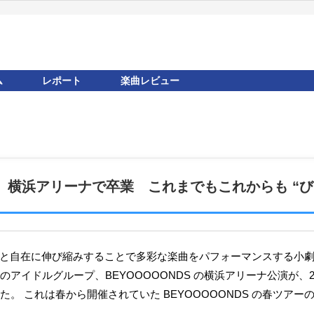
ム
レポート
楽曲レビュー
るみ、横浜アリーナで卒業 これまでもこれからも “び
アイドルグループ、BEYOOOOONDS の横浜アリーナ公演が、2
た。 これは春から開催されていた BEYOOOOONDS の春ツアー