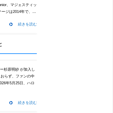
nior、マジェスティッ
ージは2014年で、…
続きを読む
と
ておらず、ファンの中
6年5月25日、ハロ
続きを読む