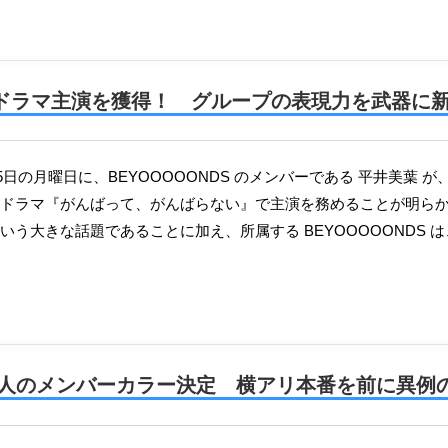
美葉、ドラマ主演を獲得！ グループの表現力を武器に
ドラマ『がんばって、がんばらない』で主演を務めることが明らか
いう大きな話題であることに加え、所属する BEYOOOOONDS 
バー3人のメンバーカラー決定 横アリ本番を前に異例