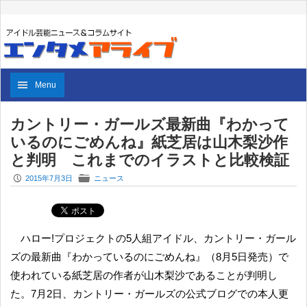
Menu
カントリー・ガールズ最新曲『わかって
いるのにごめんね』紙芝居は山木梨沙作
と判明 これまでのイラストと比較検証
P
F
2015年7月3日
ニュース
ハロー!プロジェクトの5人組アイドル、カントリー・ガール
ズの最新曲『わかっているのにごめんね』（8月5日発売）で
使われている紙芝居の作者が山木梨沙であることが判明し
た。7月2日、カントリー・ガールズの公式ブログでの本人更