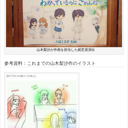
山木梨沙が作画を担当した紙芝居演出
参考資料：これまでの山木梨沙作のイラスト