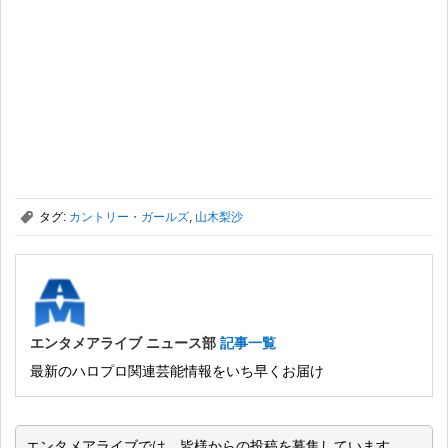
,
タグ:
カントリー・ガールズ
,
山木梨沙
エンタメアライブ ニュース部
記事一覧
最新のハロプロ関連芸能情報をいち早くお届け
エンタメアライブでは、皆様からの投稿を募集しています。