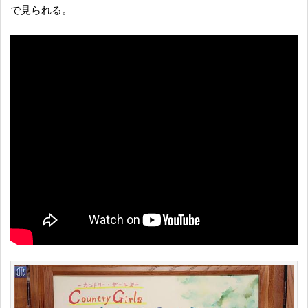
で見られる。