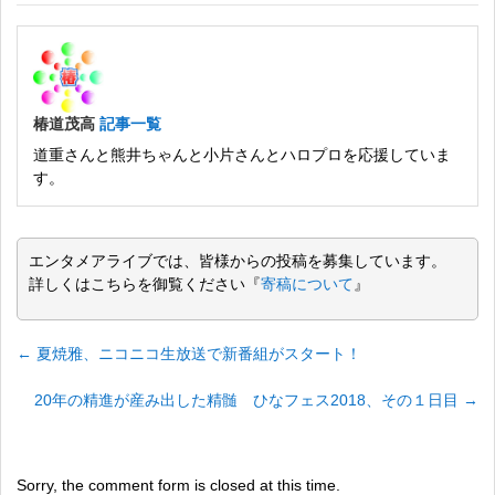
椿道茂高
記事一覧
道重さんと熊井ちゃんと小片さんとハロプロを応援していま
す。
エンタメアライブでは、皆様からの投稿を募集しています。
詳しくはこちらを御覧ください『
寄稿について
』
←
夏焼雅、ニコニコ生放送で新番組がスタート！
20年の精進が産み出した精髄 ひなフェス2018、その１日目
→
Sorry, the comment form is closed at this time.