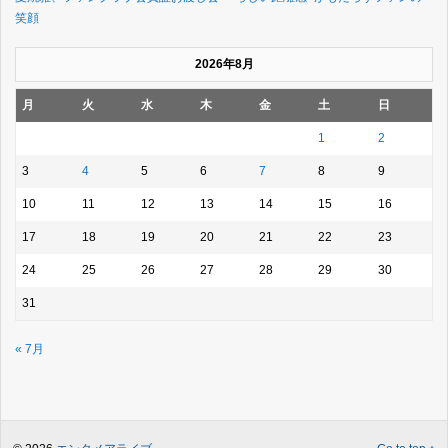
笑顔
2026年8月
月
火
水
木
金
土
日
1
2
3
4
5
6
7
8
9
10
11
12
13
14
15
16
17
18
19
20
21
22
23
24
25
26
27
28
29
30
31
« 7月