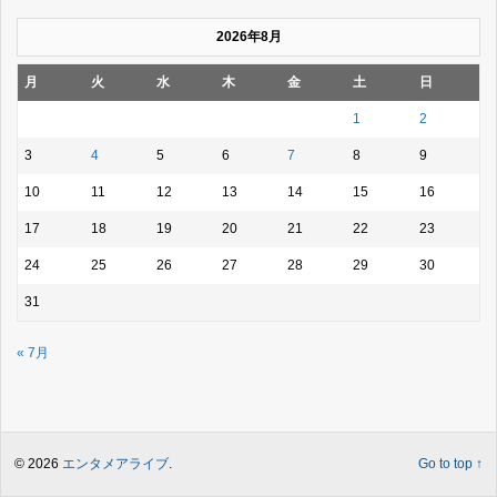
2026年8月
月
火
水
木
金
土
日
1
2
3
4
5
6
7
8
9
10
11
12
13
14
15
16
17
18
19
20
21
22
23
24
25
26
27
28
29
30
31
« 7月
© 2026
エンタメアライブ
.
Go to top ↑