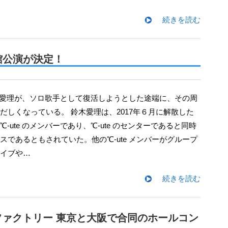
続きを読む
道館公演が決定！
だしくなっている。 鈴木愛理は、2017年６月に解散した
-ute のメンバーであり、℃-ute のセンターであると同時
スであるともされていた。他の℃-ute メンバーがグループ
イブや…
続きを読む
ァクトリー 東京と大阪で合同のホールコン