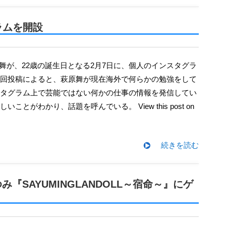
ラムを開設
回投稿によると、萩原舞が現在海外で何らかの勉強をして
タグラム上で芸能ではない何かの仕事の情報を発信してい
ことがわかり、話題を呼んでいる。 View this post on
続きを読む
『SAYUMINGLANDOLL～宿命～』にゲ