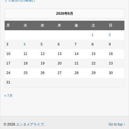
クト新世代の幕開け
2026年8月
月
火
水
木
金
土
日
1
2
3
4
5
6
7
8
9
10
11
12
13
14
15
16
17
18
19
20
21
22
23
24
25
26
27
28
29
30
31
« 7月
© 2026
エンタメアライブ
.
Go to top ↑