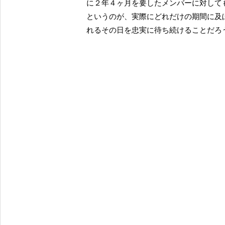
に２年４ヶ月を要したメンバーに対して
というのが、実際にどれだけの期間に及
れるその日を忠実に待ち続けることだろ