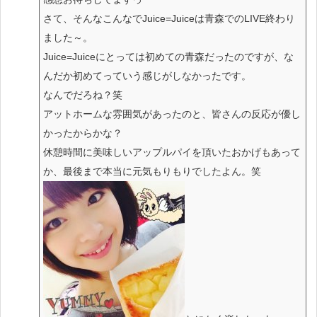
さて、そんなこんなでJuice=Juiceは青森でのLIVE終わり
ました～。
Juice=Juiceにとっては初めての青森だったのですが、な
んだか初めてっていう感じがしなかったです。
なんでだろね？笑
アットホームな雰囲気があったのと、皆さんの反応が優し
かったからかな？
休憩時間に美味しいアップルパイを頂いたおかげもあって
か、最後まで本当に元気もりもりでしたよん。笑