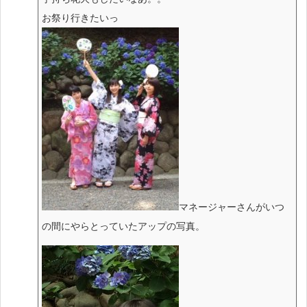
お祭り行きたいっ
マネージャーさんがいつ
の間にやらとっていたアップの写真。