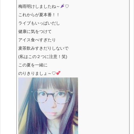
梅雨明けしましたね～
♡
これからが夏本番！！
ライブもいっぱいだし
健康に気をつけて
アイス食べすぎたり
麦茶飲みすきだりしないで
(私はこの２つに注意！笑)
この夏を一緒に
のりきりましょ～♡