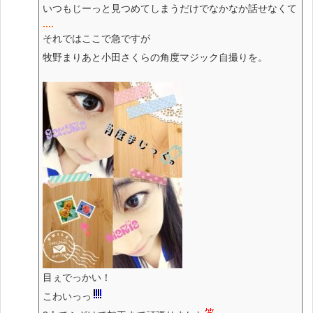
いつもじーっと見つめてしまうだけでなかなか話せなくて
それではここで急ですが
牧野まりあと小田さくらの角度マジック自撮りを。
目ぇでっかい！
こわいっっ