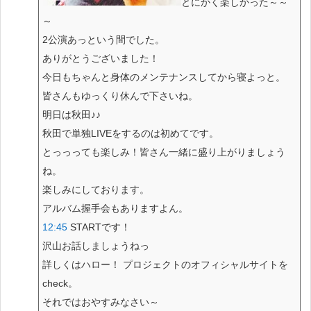
とにかく楽しかった～～
～
2公演あっという間でした。
ありがとうございました！
今日もちゃんと身体のメンテナンスしてから寝よっと。
皆さんもゆっくり休んで下さいね。
明日は秋田♪♪
秋田で単独LIVEをするのは初めてです。
とっっっても楽しみ！皆さん一緒に盛り上がりましょう
ね。
楽しみにしております。
アルバム握手会もありますよん。
12:45
STARTです！
沢山お話しましょうねっ
詳しくはハロー！ プロジェクトのオフィシャルサイトを
check。
それではおやすみなさい～