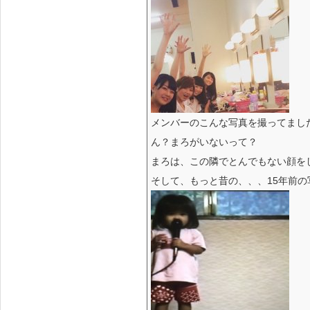
メンバーのこんな写真を撮ってまし
ん？まろがいないって？
まろは、この隣でとんでもない顔を
そして、もっと昔の、、、15年前