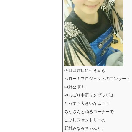
今日は昨日に引き続き
ハロー！プロジェクトのコンサート
中野公演！！
やっぱり中野サンプラザは
とっても大きいなぁ♡♡
みなさんと踊るコーナーで
こぶしファクトリーの
野村みなみちゃんと、