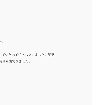
た。
していたので切っちゃいました。笑笑
の写真も出てきました。