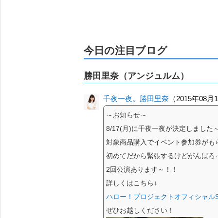
今日の注目ブログ
勝田里奈（アンジュルム）
千夜一夜。勝田里奈
（2015年08月
～お知らせ～
8/17(月)に千夜一夜が決定しました
対象商品購入でイベント参加券がも
初めてだから緊張するけどがんばろ
2回公演あります～！！
詳しくはこちら↓
ハロー！プロジェクトオフィシャルS
ぜひお越しください！