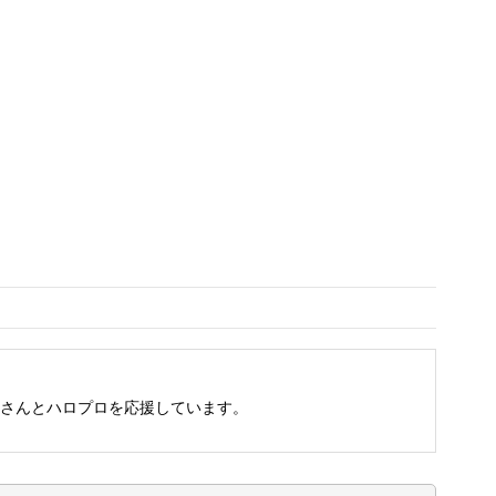
さんとハロプロを応援しています。