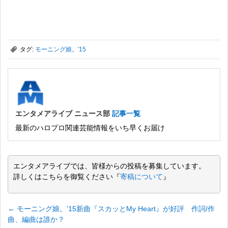
,
タグ:
モーニング娘。'15
エンタメアライブ ニュース部
記事一覧
最新のハロプロ関連芸能情報をいち早くお届け
エンタメアライブでは、皆様からの投稿を募集しています。
詳しくはこちらを御覧ください『
寄稿について
』
←
モーニング娘。’15新曲『スカッとMy Heart』が好評 作詞/作
曲、編曲は誰か？