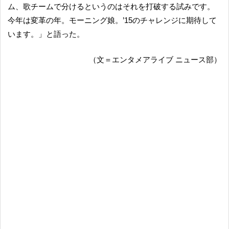
ム、歌チームで分けるというのはそれを打破する試みです。
今年は変革の年。モーニング娘。’15のチャレンジに期待して
います。」と語った。
（文＝エンタメアライブ ニュース部）