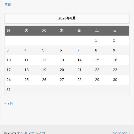
笑顔
2026年8月
月
火
水
木
金
土
日
1
2
3
4
5
6
7
8
9
10
11
12
13
14
15
16
17
18
19
20
21
22
23
24
25
26
27
28
29
30
31
« 7月
© 2026
エンタメアライブ
.
Go to top ↑