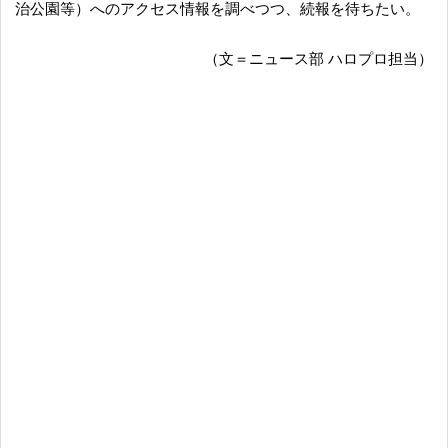
治公園等）へのアクセス情報を調べつつ、続報を待ちたい。
（文＝ニュース部 ハロプロ担当）