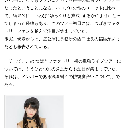
ンバーにとってもファンにとっても待望の単独ライブツアー
だったということになる。ハロプロの他のユニットに比べ
て、結果的に、いわば “ゆっくりと熟成” するかのようになっ
てしまった経緯もあり、このツアー初日には、つばきファク
トリーファンを越えて注目が集まっていた。
事実、現場からは、昼公演に事務所の西口社長の臨席があっ
たとも報告されている。
そして、この つばきファクトリー初の単独ライブツアーに
ついては、もうひとつ別の角度からも注目が集まっていた。
それは、メンバーである浅倉樹々の快復度合いについて、で
ある。