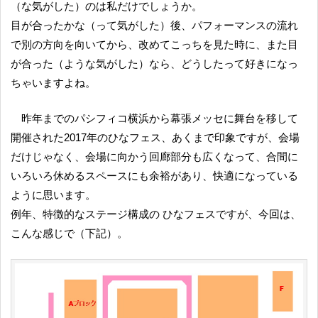
（な気がした）のは私だけでしょうか。
目が合ったかな（って気がした）後、パフォーマンスの流れ
で別の方向を向いてから、改めてこっちを見た時に、また目
が合った（ような気がした）なら、どうしたって好きになっ
ちゃいますよね。
昨年までのパシフィコ横浜から幕張メッセに舞台を移して
開催された2017年のひなフェス、あくまで印象ですが、会場
だけじゃなく、会場に向かう回廊部分も広くなって、合間に
いろいろ休めるスペースにも余裕があり、快適になっている
ように思います。
例年、特徴的なステージ構成の ひなフェスですが、今回は、
こんな感じで（下記）。