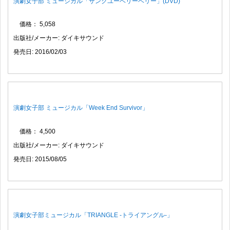
演劇女子部 ミュージカル「サンクユーベリーベリー」(DVD)
価格： 5,058
出版社/メーカー: ダイキサウンド
発売日: 2016/02/03
演劇女子部 ミュージカル「Week End Survivor」
価格： 4,500
出版社/メーカー: ダイキサウンド
発売日: 2015/08/05
演劇女子部ミュージカル「TRIANGLE ‐トライアングル‐」