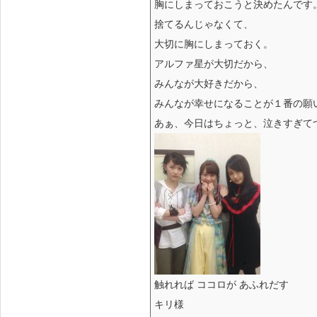
胸にしまっておこうと決めたんです
捨てるんじゃなくて、
大切に胸にしまっておく。
アルファ星が大切だから、
みんなが大好きだから、
みんなが幸せになることが１番の願
あぁ、今日はちょっと、泣きすぎて
触れれば ココロが あふれだす
キリ様