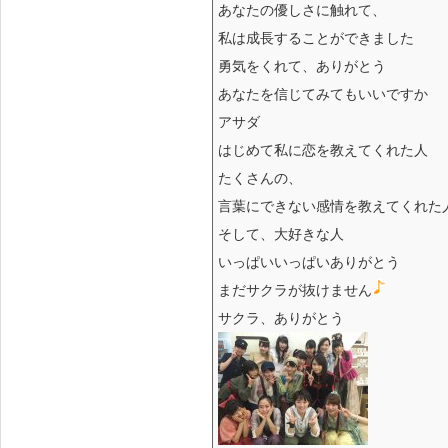
あなたの優しさに触れて、
私は成長することができました
勇気をくれて、ありがとう
あなたを信じてみてもいいですか
アサダ
はじめて私に恋を教えてくれた人
たくさんの、
言葉にできない感情を教えてくれた
そして、大好きな人
いっぱいいっぱいありがとう
まだサクラが抜けません
サクラ、ありがとう