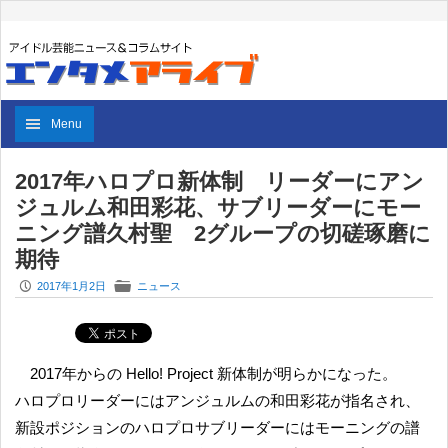
Menu
2017年ハロプロ新体制 リーダーにアン
ジュルム和田彩花、サブリーダーにモー
ニング譜久村聖 2グループの切磋琢磨に
期待
P
F
2017年1月2日
ニュース
2017年からの Hello! Project 新体制が明らかになった。
ハロプロリーダーにはアンジュルムの和田彩花が指名され、
新設ポジションのハロプロサブリーダーにはモーニングの譜