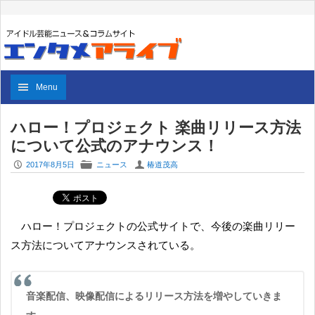
Menu
ハロー！プロジェクト 楽曲リリース方法
について公式のアナウンス！
P
F
U
2017年8月5日
ニュース
椿道茂高
ハロー！プロジェクトの公式サイトで、今後の楽曲リリー
ス方法についてアナウンスされている。
音楽配信、映像配信によるリリース方法を増やしていきま