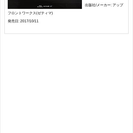
出版社/メーカー: アップ
フロントワークス(ゼティマ)
発売日: 2017/10/11