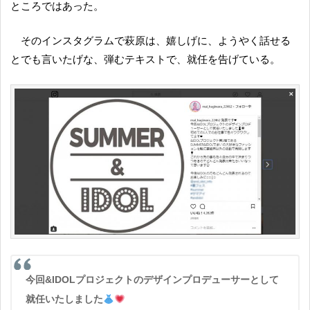
ところではあった。
そのインスタグラムで萩原は、嬉しげに、ようやく話せる
とでも言いたげな、弾むテキストで、就任を告げている。
今回&IDOLプロジェクトのデザインプロデューサーとして
就任いたしました