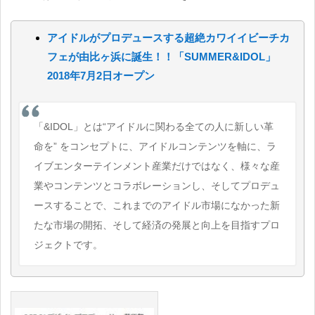
アイドルがプロデュースする超絶カワイイビーチカ
フェが由比ヶ浜に誕生！！「SUMMER&IDOL」
2018年7月2日オープン
「&IDOL」とは“アイドルに関わる全ての人に新しい革
命を” をコンセプトに、アイドルコンテンツを軸に、ラ
イブエンターテインメント産業だけではなく、様々な産
業やコンテンツとコラボレーションし、そしてプロデュ
ースすることで、これまでのアイドル市場になかった新
たな市場の開拓、そして経済の発展と向上を目指すプロ
ジェクトです。