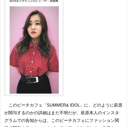
このビーチカフェ「SUMMER& IDOL」に、どのように萩原
が関与するのかの詳細はまだ不明だが、萩原本人のインスタ
グラムでの告知からは、このビーチカフェにファッション関