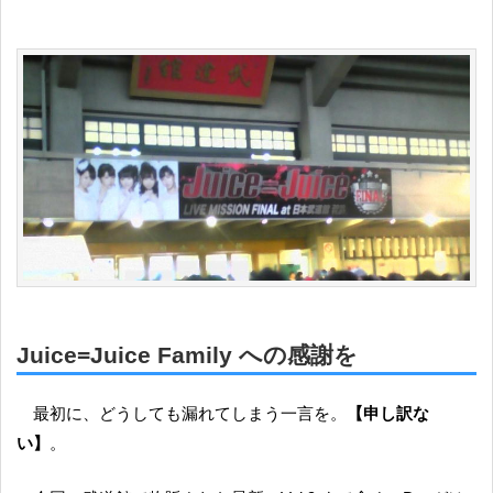
Juice=Juice Family への感謝を
最初に、どうしても漏れてしまう一言を。
【申し訳な
い】
。