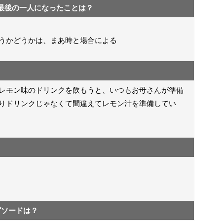
最後の一人になったことは？
うかどうかは、まあ時と場合による
レモン味のドリンクを飲もうと、いつもお母さんが準備
りドリンクじゃなくて間違えてレモン汁を準備してい
ピソードは？