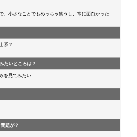
で、小さなことでもめっちゃ笑うし、常に面白かった
士系？
ってみたいところは？
みを見てみたい
な問題が？