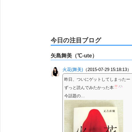
今日の注目ブログ
矢島舞美（℃-ute）
火花(舞美)
（2015-07-29 15:18:13）
昨日、ついにゲットしてしまったー（
ずっと読んでみたかった本
今話題の…