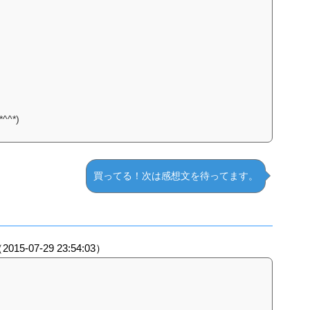
^*)
買ってる！次は感想文を待ってます。
）
2015-07-29 23:54:03）