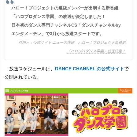
ハロー！プロジェクトの選抜メンバーが出演する新番組
「ハロプロダンス学園」の放送が決定しました！
日本初のダンス専門チャンネルCS「ダンスチャンネルby
エンタメ～テレ」で3月から放送スタートです。
公式サイト ニュース詳細
ハロー！プロジェクト新番組
「ハロプロダンス学園」放送決定！
放送スケジュールは、
DANCE CHANNEL の公式サイト
で
公開されている。