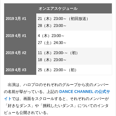
オンエアスケジュール
2019 3月 #1
21（木）23:00～（初回放送）
28（木）23:00～
2019 4月 #1
4（木）23:00～
27（土）24:30～
2019 4月 #2
11（木）23:00-～（初）
18（木）23:00～
2019 4月 #3
25（木）23:00～（初）
出演は、ハロプロのそれぞれのグループから次のメンバー
の名前が挙がっている。上記の
DANCE CHANNEL の公式サ
イト
では、画面をスクロールすると、それぞれのメンバーが
「好きなダンス」や「挑戦したいダンス」についてのインタ
ビューも公開されている。