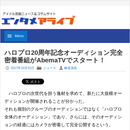
Menu
ハロプロ20周年記念オーディション完全
密着番組がAbemaTVでスタート！
P
F
U
2017年10月31日
ニュース
椿道茂高
ハロプロの次世代を担う逸材を求めて、新たに大規模オー
ディションが開催されることが分かった。
それも個別のグループのオーディションではなく「ハロプロ
全体のオーディション」であり、さらには、そのオーディシ
ョンの経過にはカメラが密着して完全公開するという。