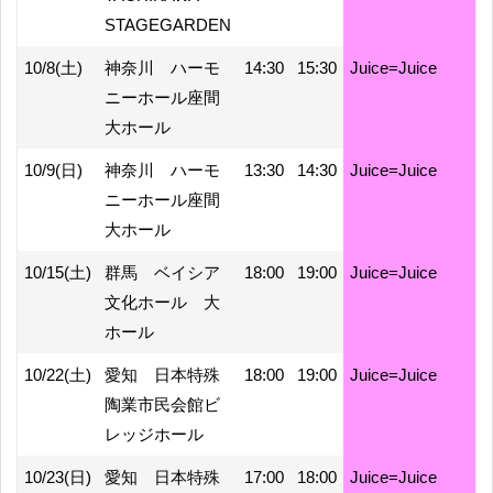
STAGEGARDEN
10/8(土)
神奈川 ハーモ
14:30
15:30
Juice=Juice
ニーホール座間
大ホール
10/9(日)
神奈川 ハーモ
13:30
14:30
Juice=Juice
ニーホール座間
大ホール
10/15(土)
群馬 ベイシア
18:00
19:00
Juice=Juice
文化ホール 大
ホール
10/22(土)
愛知 日本特殊
18:00
19:00
Juice=Juice
陶業市民会館ビ
レッジホール
10/23(日)
愛知 日本特殊
17:00
18:00
Juice=Juice