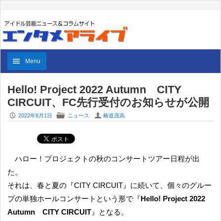
Menu
Hello! Project 2022 Autumn CITY
CIRCUIT、FC先行受付のお知らせが公開
P
F
U
2022年8月1日
ニュース
椿道茂高
ハロー！プロジェクトの秋のコンサートツアー日程が出
た。
それは、春と夏の『CITY CIRCUIT』に続いて、個々のグルー
プの単独ホールコンサートという形で『
Hello! Project 2022
Autumn CITY CIRCUIT
』となる。