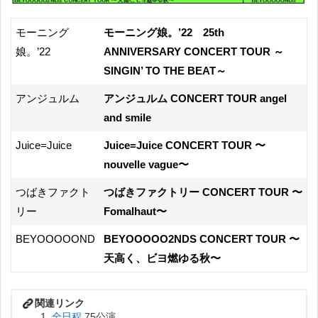
モーニング
モーニング娘。’22 25th
娘。’22
ANNIVERSARY CONCERT TOUR ～
SINGIN’ TO THE BEAT～
アンジュルム
アンジュルム CONCERT TOUR angel
and smile
Juice=Juice
Juice=Juice CONCERT TOUR 〜
nouvelle vague〜
つばきファクト
つばきファクトリー CONCERT TOUR 〜
リー
Fomalhaut〜
BEYOOOOOND
BEYOOOOO2NDS CONCERT TOUR 〜
天高く、ビヨ燃ゆる秋〜
全日程
75公演