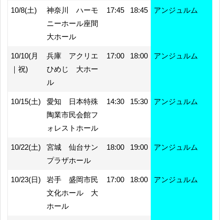
10/8(土)
神奈川 ハーモ
17:45
18:45
アンジュルム
ニーホール座間
大ホール
10/10(月
兵庫 アクリエ
17:00
18:00
アンジュルム
｜祝)
ひめじ 大ホー
ル
10/15(土)
愛知 日本特殊
14:30
15:30
アンジュルム
陶業市民会館フ
ォレストホール
10/22(土)
宮城 仙台サン
18:00
19:00
アンジュルム
プラザホール
10/23(日)
岩手 盛岡市民
17:00
18:00
アンジュルム
文化ホール 大
ホール