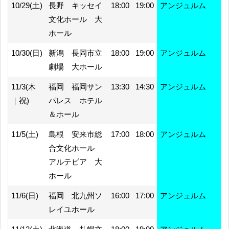
10/29(土)
長野 キッセイ
18:00
19:00
アンジュルム
文化ホール 大
ホール
10/30(日)
新潟 長岡市立
18:00
19:00
アンジュルム
劇場 大ホール
11/3(木
福岡 福岡サン
13:30
14:30
アンジュルム
｜祝)
パレス ホテル
＆ホール
11/5(土)
島根 安来市総
17:00
18:00
アンジュルム
合文化ホール
アルテビア 大
ホール
11/6(日)
福岡 北九州ソ
16:00
17:00
アンジュルム
レイユホール