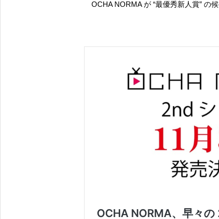
OCHA NORMA が “最優秀新人