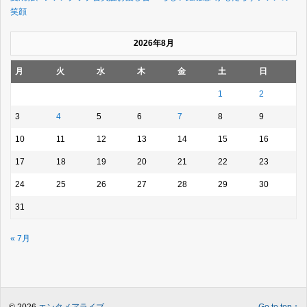
笑顔
2026年8月
月
火
水
木
金
土
日
1
2
3
4
5
6
7
8
9
10
11
12
13
14
15
16
17
18
19
20
21
22
23
24
25
26
27
28
29
30
31
« 7月
© 2026
エンタメアライブ
.
Go to top ↑