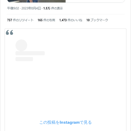
この投稿をInstagramで見る