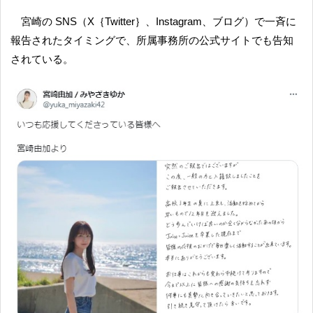
宮崎の SNS（X｛Twitter｝、Instagram、ブログ）で一斉に
報告されたタイミングで、所属事務所の公式サイトでも告知
されている。