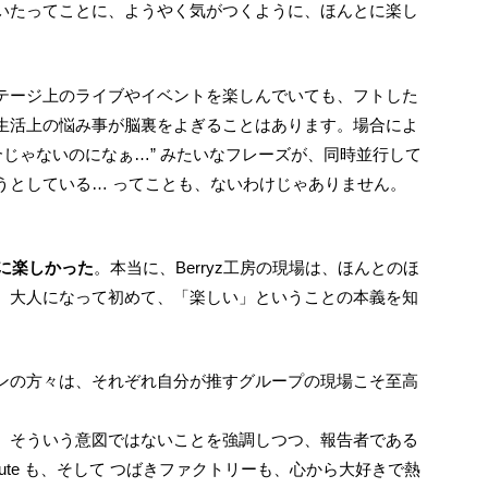
いたってことに、ようやく気がつくように、ほんとに楽し
生活上の悩み事が脳裏をよぎることはあります。場合によ
合じゃないのになぁ…” みたいなフレーズが、同時並行して
うとしている… ってことも、ないわけじゃありません。
当に楽しかった
。本当に、Berryz工房の現場は、ほんとのほ
、大人になって初めて、「楽しい」ということの本義を知
、そういう意図ではないことを強調しつつ、報告者である
te も、そして つばきファクトリーも、心から大好きで熱