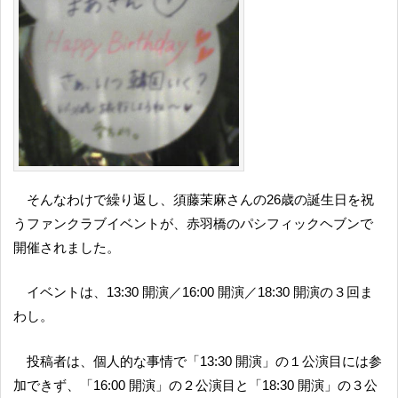
そんなわけで繰り返し、須藤茉麻さんの26歳の誕生日を祝
うファンクラブイベントが、赤羽橋のパシフィックヘブンで
開催されました。
イベントは、13:30 開演／16:00 開演／18:30 開演の３回ま
わし。
投稿者は、個人的な事情で「13:30 開演」の１公演目には参
加できず、「16:00 開演」の２公演目と「18:30 開演」の３公