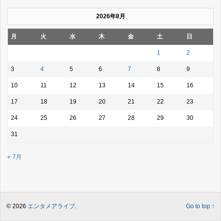
2026年8月
月
火
水
木
金
土
日
1
2
3
4
5
6
7
8
9
10
11
12
13
14
15
16
17
18
19
20
21
22
23
24
25
26
27
28
29
30
31
« 7月
© 2026
エンタメアライブ
.
Go to top ↑