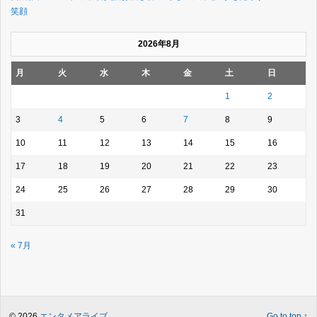
笑顔
2026年8月
月
火
水
木
金
土
日
1
2
3
4
5
6
7
8
9
10
11
12
13
14
15
16
17
18
19
20
21
22
23
24
25
26
27
28
29
30
31
« 7月
© 2026
エンタメアライブ
.
Go to top ↑