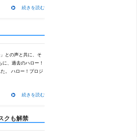
続きを読む
ともに、過去のハロー！
。 ​ハロー！プロジ
続きを読む
ブスクも解禁