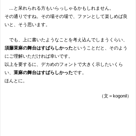
…と呆れられる方もいらっしゃるかもしれません。
その通りですね。その場その場で、ファンとして楽しめば良
いと、そう思います。
でも、上に書いたようなことを考え込んでしまうくらい、
須藤茉麻の舞台はすばらしかった
ということだと、そのよう
にご理解いただければ幸いです。
以上を要するに、デカめのフォントで大きく示したいくら
い、
茉麻の舞台はすばらしかった
です。
ほんとに。
（文＝kogonil）