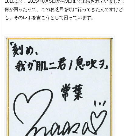
1010にて、2015年8月5日から9日まで上演されていました。
何が困ったって、このお芝居を観に行ってきたんですけど
も、そのレポを書こうとして困っています。