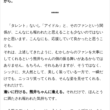
から。
*****
「タレント」ないし「アイドル」と、そのファンという関
係が、こんなにも報われたと思えることも少ないのではない
かと思います。こんなにも、応援していて良かったと思うこ
とも。
それは、上述してきたように、むかしからのファンを大事に
してくれるという熊井ちゃんの側の振る舞いがあるからでは
ありません。もちろん、それもありますが、そうではなく、
シックに、大人然として、美しく装っている一方で、一瞬だ
けでも、ニッコリ笑ってくれる、そんな姿を見せてくれる、
それだけで。
逢いに行ける。熊井ちゃんに逢える。
それだけで、ほんとう
に満たされ報われた気持ちです。