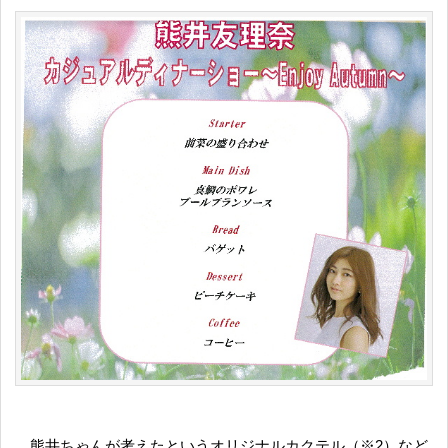
熊井ちゃんが考えたというオリジナルカクテル（※2）など