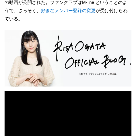
の動画が公開された。ファンクラブはM-line ということのよ
うで、さっそく、
好きなメンバー登録の変更
が受け付けられ
ている。