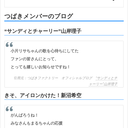
つばきメンバーのブログ
“サンディとチャーリー”山岸理子
小片リサちゃんの歌を心待ちにしてた
ファンの皆さんにとって、
とっても嬉しいお知らせですね！
つばきファクトリー オフィシャルブログ
“サンディとチ
ャーリー”山岸理子
きそ、アイロンかけた！新沼希空
がんばろうね！
みなさんもまるちゃんの応援