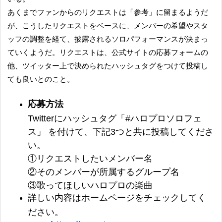
あくまでファンからのリクエストは「参考」に留まるようだ
が、こうしたリクエストをベースに、メンバーの希望やスタ
ッフの調整を経て、披露されるソロパフォーマンスが決まっ
ていくようだ。リクエストは、公式サイトの応募フォームの
他、ツイッター上で決められたハッシュタグをつけて投稿し
ても良いとのこと。
応募方法
Twitterにハッシュタグ「#ハロプロソロフェ
ス」 を付けて、下記3つと共に投稿してくださ
い。
①リクエストしたいメンバー名
②そのメンバーが所属するグループ名
③歌ってほしいハロプロの楽曲
詳しい内容はホームページをチェックしてく
ださい。