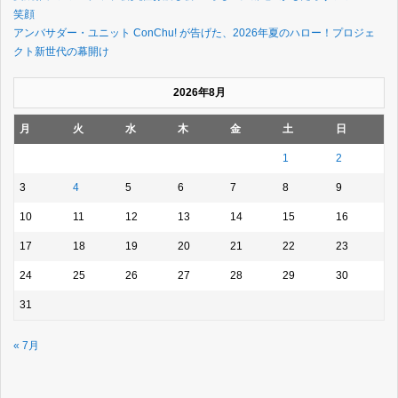
笑顔
アンバサダー・ユニット ConChu! が告げた、2026年夏のハロー！プロジェ
クト新世代の幕開け
2026年8月
月
火
水
木
金
土
日
1
2
3
4
5
6
7
8
9
10
11
12
13
14
15
16
17
18
19
20
21
22
23
24
25
26
27
28
29
30
31
« 7月