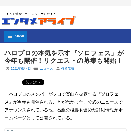
Menu
ハロプロの本気を示す『ソロフェス』が
今年も開催！リクエストの募集も開始！
P
F
U
2021年6月4日
ニュース
椿道茂高
ハロプロのメンバーがソロで楽曲を披露する『
ソロフェ
ス
』が今年も開催されることがわかった。公式のニュースで
アナウンスされている他、番組の概要も含めた詳細情報がホ
ームページとして公開されている。