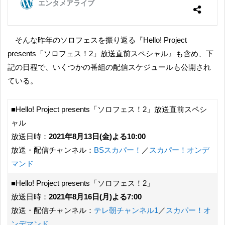
そんな昨年のソロフェスを振り返る『Hello! Project
presents「ソロフェス！2」放送直前スペシャル』も含め、下
記の日程で、いくつかの番組の配信スケジュールも公開され
ている。
■Hello! Project presents「ソロフェス！2」放送直前スペシ
ャル
放送日時：
2021年8月13日(金)よる10:00
放送・配信チャンネル：
BSスカパー！
／
スカパー！オンデ
マンド
■Hello! Project presents「ソロフェス！2」
放送日時：
2021年8月16日(月)よる7:00
放送・配信チャンネル：
テレ朝チャンネル1
／
スカパー！オ
ンデマンド