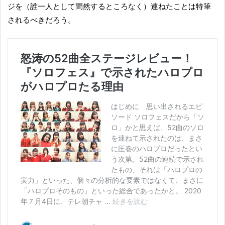
ジを（誰一人として間然するところなく）連ねたことは特筆
されるべきだろう。