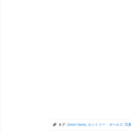
,
タグ:
Juice=Juice
,
カントリー・ガールズ
,
写