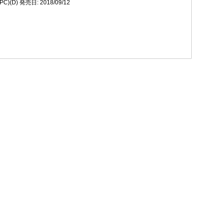
(PC)(D) 発売日: 2018/09/12