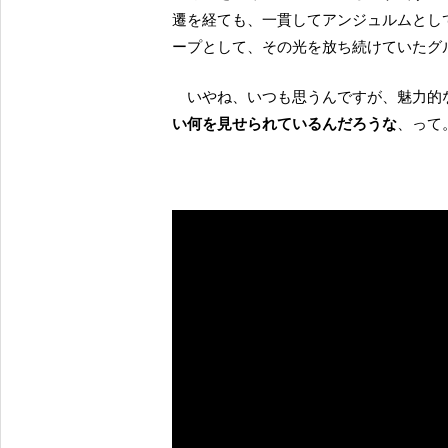
遷を経ても、一貫してアンジュルムとし
ープとして、その光を放ち続けていたグ
いやね、いつも思うんですが、魅力
い何を見せられているんだろうな
、って