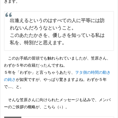
きます。
出逢えるというのはすべての人に平等には訪
れないんだろうなということ。
このあたたかさを、優しさを知っている私は
私を、特別だと思えます。
このお手紙の冒頭でも触れられていましたが、笠原さん、
わずか５年の在籍だったんですね。
５年を「わずか」と言っちゃうあたり、
ヲタ側の時間の動き
の鈍さ
が如実ですが、やっぱり驚きますよね。わずか５年
で…、と。
そんな笠原さんに向けられたメッセージも込みで、メンバ
ーのご挨拶の概略が、こちら（↓）。