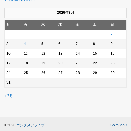
2026年8月
月
火
水
木
金
土
日
1
2
3
4
5
6
7
8
9
10
11
12
13
14
15
16
17
18
19
20
21
22
23
24
25
26
27
28
29
30
31
« 7月
© 2026
エンタメアライブ
.
Go to top ↑