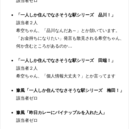
該当者ゼロ
「一人しか住んでなさそうな駅シリーズ 品川！」
該当者２人
希空ちゃん、「品川なんだあ～」とか頷いています。
「お金持ちになりたい」発言も散見される希空ちゃん、
何か含むところがあるのか…
「一人しか住んでなさそうな駅シリーズ 田端！」
該当者２人
希空ちゃん、「個人情報大丈夫？」とか言ってます
豫風「一人しか住んでなさそうな駅シリーズ 梅田！」
該当者ゼロ
豫風「昨日カレーにパイナップルを入れた人」
該当者ゼロ