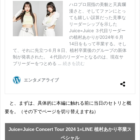
と、まずは、具体的に本編に触れる前に当日のセトリと概
要を。（その下でページを切り替えますね）
Juice=Juice Concert Tour 2024 1=LINE 植村あかり卒業ス
ペシャル