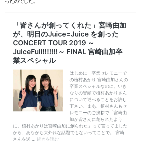
ったのでした。