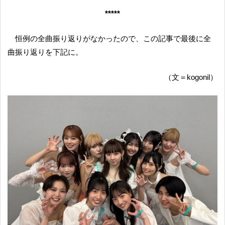
*****
恒例の全曲振り返りがなかったので、この記事で最後に全
曲振り返りを下記に。
（文＝kogonil）