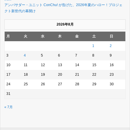
アンバサダー・ユニット ConChu! が告げた、2026年夏のハロー！プロジェ
クト新世代の幕開け
2026年8月
月
火
水
木
金
土
日
1
2
3
4
5
6
7
8
9
10
11
12
13
14
15
16
17
18
19
20
21
22
23
24
25
26
27
28
29
30
31
« 7月