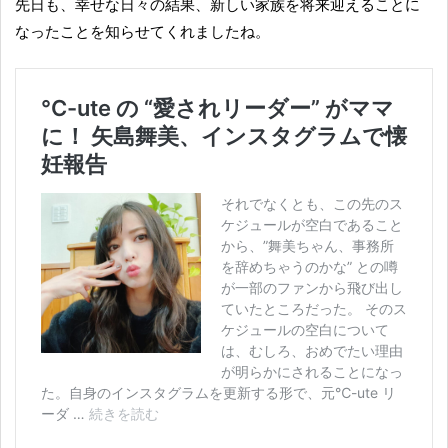
先日も、幸せな日々の結果、新しい家族を将来迎えることに
なったことを知らせてくれましたね。