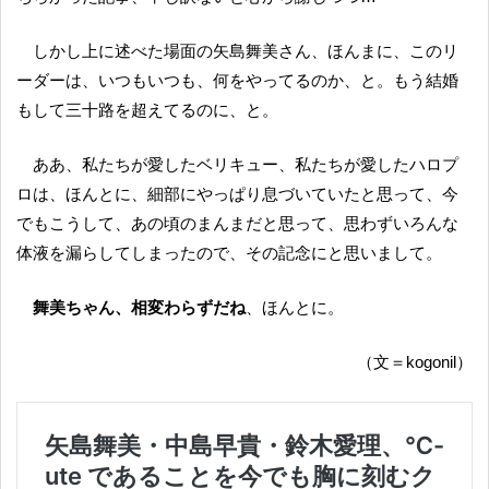
しかし上に述べた場面の矢島舞美さん、ほんまに、このリ
ーダーは、いつもいつも、何をやってるのか、と。もう結婚
もして三十路を超えてるのに、と。
ああ、私たちが愛したベリキュー、私たちが愛したハロプ
ロは、ほんとに、細部にやっぱり息づいていたと思って、今
でもこうして、あの頃のまんまだと思って、思わずいろんな
体液を漏らしてしまったので、その記念にと思いまして。
舞美ちゃん、相変わらずだね
、ほんとに。
（文＝kogonil）