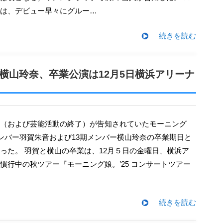
は、デビュー早々にグルー…
続きを読む
・横山玲奈、卒業公演は12月5日横浜アリーナ
期メンバー羽賀朱音および13期メンバー横山玲奈の卒業期日と
った。 羽賀と横山の卒業は、12月５日の金曜日、横浜ア
慣行中の秋ツアー『モーニング娘。’25 コンサートツアー
続きを読む