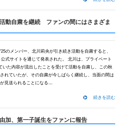
央、活動自粛を継続 ファンの間にはさまざま
0日、公式サイトを通じて発表された。 北川は、プライベート
稿していた内容が流出したことを受けて活動を自粛し、この秋
されていたが、その自粛が今しばらく継続し、当面の間は
が見送られることになる…
続きを読む
ー宮崎由加、第一子誕生をファンに報告