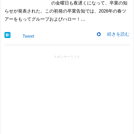
の金曜日も夜遅くになって、卒業の知
らせが発表された。この初発の卒業告知では、2026年の春ツ
アーをもってグループおよびハロー！…
続きを読む
Tweet
スポンサーリンク