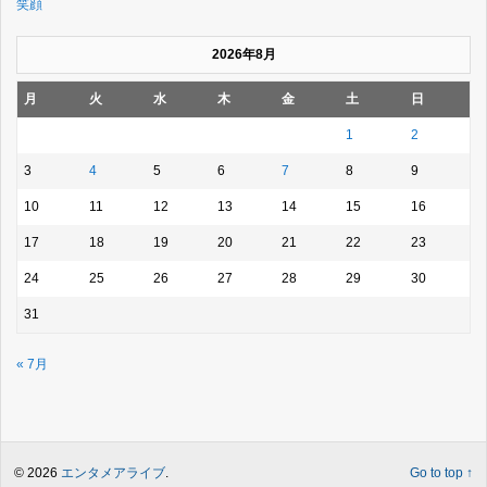
笑顔
2026年8月
月
火
水
木
金
土
日
1
2
3
4
5
6
7
8
9
10
11
12
13
14
15
16
17
18
19
20
21
22
23
24
25
26
27
28
29
30
31
« 7月
© 2026
エンタメアライブ
.
Go to top ↑